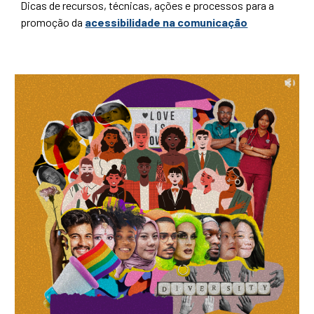
Dicas de recursos, técnicas, ações e processos para a
promoção da
acessibilidade na comunicação