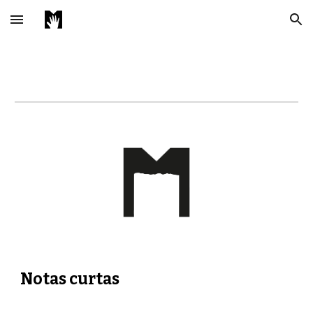
Skip to main content
Skip to navigation
Notas curtas