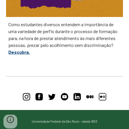
Como estudantes diversos entendem a importância de
uma variedade de perfis durante o processo de formação
para, na hora de prestar atendimento às mais diferentes
pessoas, prezar pelo acolhimento sem discriminação?
Descubra.
Universidade Federal de São Paulo - desde 1933